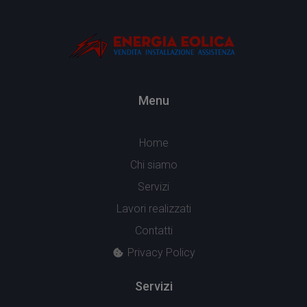
Menu
Home
Chi siamo
Servizi
Lavori realizzati
Contatti
Privacy Policy
Servizi