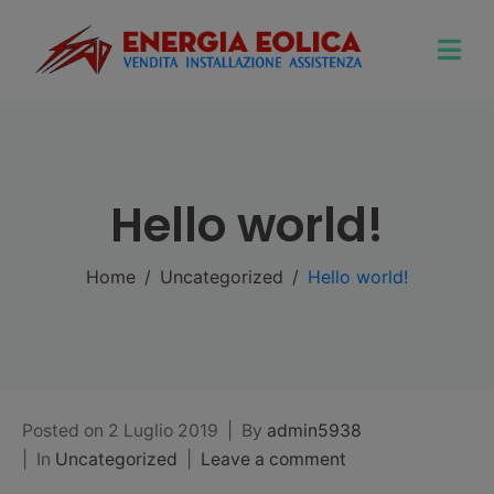
Hello world!
Home
Uncategorized
Hello world!
Posted on
2 Luglio 2019
By
admin5938
In
Uncategorized
Leave a comment