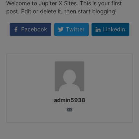
Welcome to
Jupiter X Sites
. This is your first
post. Edit or delete it, then start blogging!
Facebook
Twitter
LinkedIn
admin5938